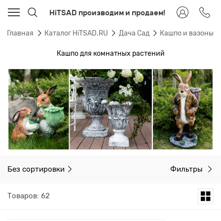
HiTSAD производим и продаем!
Главная
Каталог HiTSAD.RU
Дача Сад
Кашпо и вазоны 
Кашпо для комнатных растений
Без сортировки
Фильтры
Товаров: 62