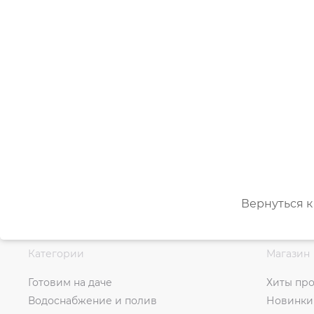
Вернуться к
Категории
Магазин
Готовим на даче
Хиты пр
Водоснабжение и полив
Новинки