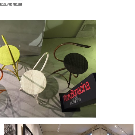
ого дерева