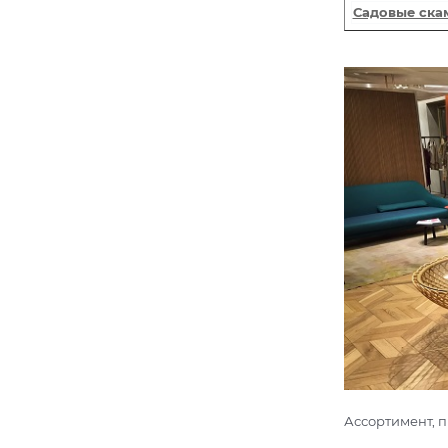
Садовые ска
Ассортимент, 