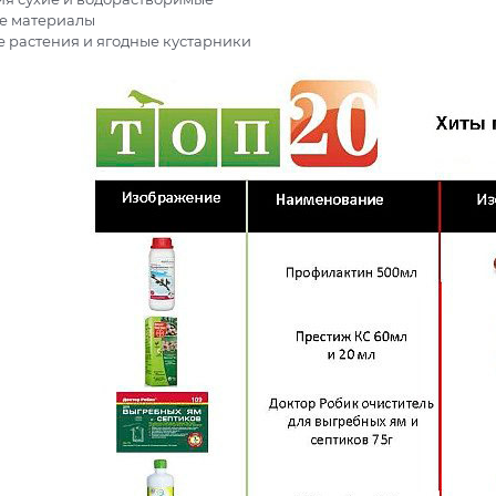
е материалы
 растения и ягодные кустарники