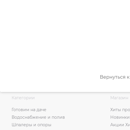
Вернуться к
Категории
Магазин
Готовим на даче
Хиты пр
Водоснабжение и полив
Новинки
Шпалеры и опоры
Акции Х