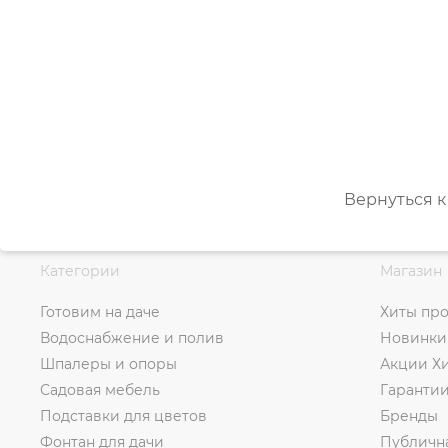
Вернуться к
Категории
Магазин
Готовим на даче
Хиты пр
Водоснабжение и полив
Новинки
Шпалеры и опоры
Акции Х
Садовая мебель
Гаранти
Подставки для цветов
Бренды
Фонтан для дачи
Публичн