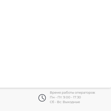
Время работы операторов:
Пн - Пт: 9:00 - 17:30
Сб - Вс: Выходные