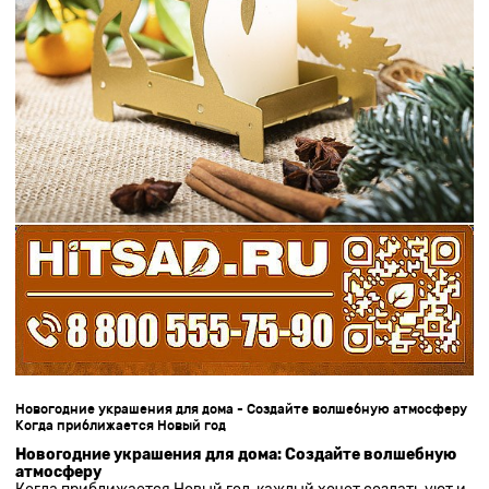
Новогодние украшения для дома - Создайте волшебную атмосферу
Когда приближается Новый год
Новогодние украшения для дома: Создайте волшебную
атмосферу