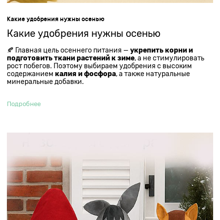
Какие удобрения нужны осенью
Какие удобрения нужны осенью
🍂 Главная цель осеннего питания —
укрепить корни и
подготовить ткани растений к зиме
, а не стимулировать
рост побегов. Поэтому выбираем удобрения с высоким
содержанием
калия и фосфора
, а также натуральные
минеральные добавки.
Подробнее