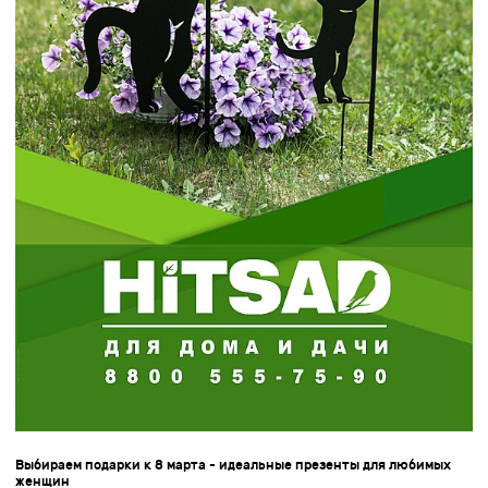
Выбираем подарки к 8 марта - идеальные презенты для любимых
женщин