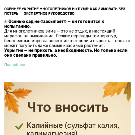
ОСЕННЕЕ УКРЫТИЕ МНОГОЛЕТНИКОВ И КЛУМБ: КАК ЗИМОВАТЬ БЕЗ
ПОТЕРЬ — ЭКСПЕРТНОЕ РУКОВОДСТВО
❄️
Осенью сад не «засыпает» — он готовится к
испытанию.
Для многолетников зима — это не отдых, а настоящий
марафон на выживание. Резкие перепады температур,
бесснежные морозы, весенние оттепели и сырость — всё это
может погубить даже самые красивые растения.
Укрытие — не прихоть, а необходимость. Но только если
оно сделано правильно.
Подробнее