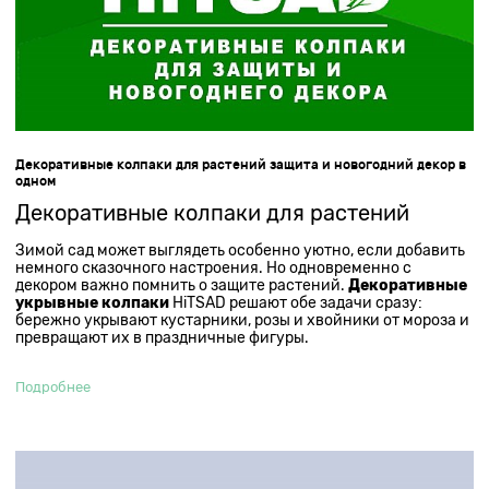
Декоративные колпаки для растений защита и новогодний декор в
одном
Декоративные колпаки для растений
Зимой сад может выглядеть особенно уютно, если добавить
немного сказочного настроения. Но одновременно с
декором важно помнить о защите растений.
Декоративные
укрывные колпаки
HiTSAD решают обе задачи сразу:
бережно укрывают кустарники, розы и хвойники от мороза и
превращают их в праздничные фигуры.
Подробнее