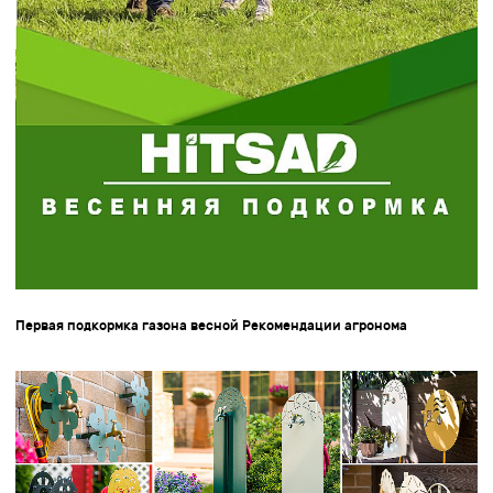
Первая подкормка газона весной Рекомендации агронома