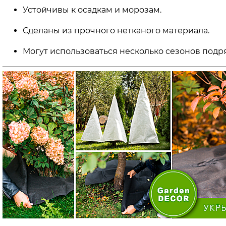
Устойчивы к осадкам и морозам.
Сделаны из прочного нетканого материала.
Могут использоваться несколько сезонов подря