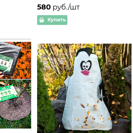
580
 руб./шт
Купить