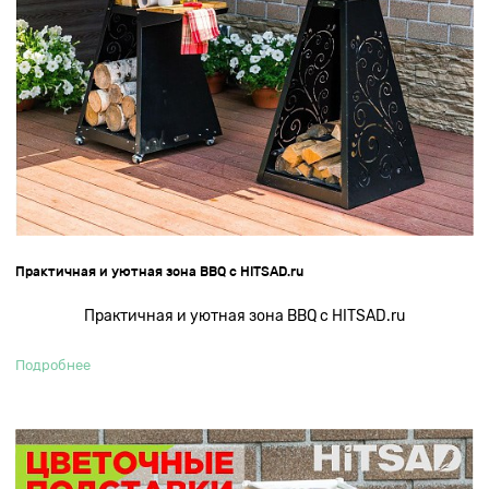
Практичная и уютная зона BBQ с HITSAD.ru
Практичная и уютная зона BBQ с HITSAD.ru
Подробнее