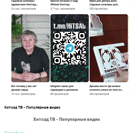
Хитсад ТВ - Популярные видео
Хитсад ТВ - Популярные видео
Подробнее