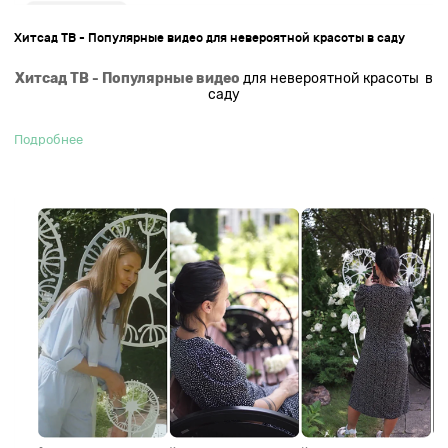
Хитсад ТВ - Популярные видео для невероятной красоты в саду
Хитсад ТВ - Популярные видео
для невероятной красоты в
саду
Подробнее