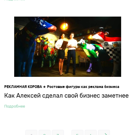
РЕКЛАМНАЯ КОРОВА ★ Ростовые фигуры как реклама бизнеса
Как Алексей сделал свой бизнес заметнее
Подробнее