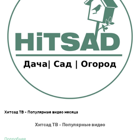
Хитсад ТВ - Популярные видео месяца
Хитсад ТВ - Популярные видео
Подробнее