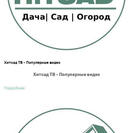
Хитсад ТВ - Популярные видео
Хитсад ТВ - Популярные видео
Подробнее