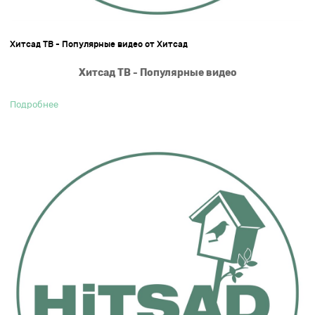
Хитсад ТВ - Популярные видео от Хитсад
Хитсад ТВ - Популярные видео
Подробнее