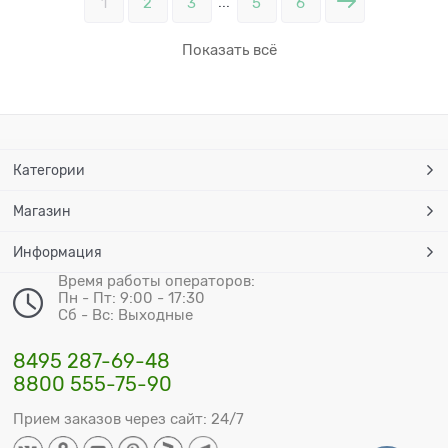
...
1
2
3
5
6
Показать всё
Категории
Магазин
Информация
Время работы операторов:
Пн - Пт: 9:00 - 17:30
Сб - Вс: Выходные
8495 287-69-48
8800 555-75-90
Прием заказов через сайт: 24/7