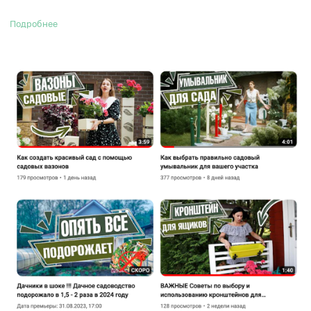
Подробнее