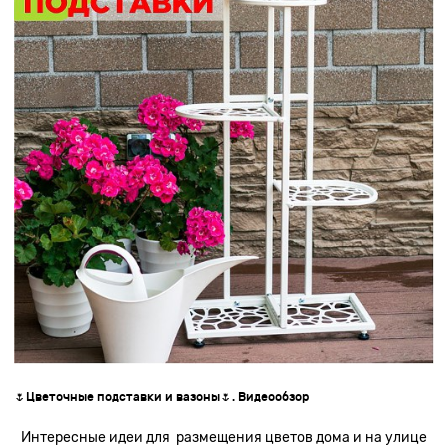
🌷Цветочные подставки и вазоны🌷. Видеообзор
Интересные идеи для размещения цветов дома и на улице