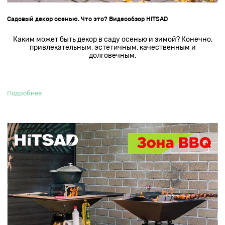
Садовый декор осенью. Что это? Видеообзор HITSAD
Каким может быть декор в саду осенью и зимой? Конечно,
привлекательным, эстетичным, качественным и
долговечным.
Подробнее