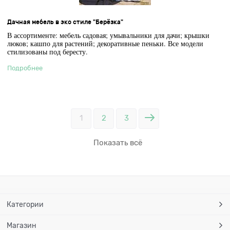
Дачная мебель в эко стиле "Берёзка"
В ассортименте: мебель садовая; умывальники для дачи; крышки
люков; кашпо для растений; декоративные пеньки. Все модели
стилизованы под бересту.
Подробнее
1
2
3
Показать всё
Категории
Магазин