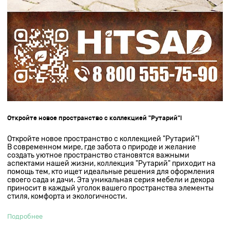
Откройте новое пространство с коллекцией "Рутарий"!
Откройте новое пространство с коллекцией "Рутарий"!
В современном мире, где забота о природе и желание
создать уютное пространство становятся важными
аспектами нашей жизни, коллекция "Рутарий" приходит на
помощь тем, кто ищет идеальные решения для оформления
своего сада и дачи. Эта уникальная серия мебели и декора
приносит в каждый уголок вашего пространства элементы
стиля, комфорта и экологичности.
Подробнее