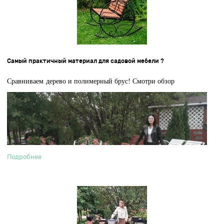
Самый практичный материал для садовой мебели ?
Сравниваем дерево и полимерный брус! Смотри обзор
Подробнее