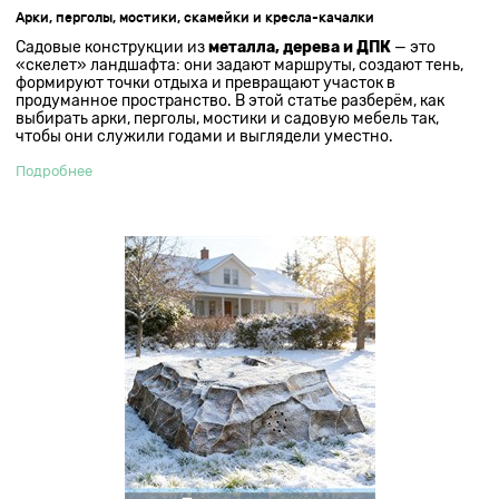
Арки, перголы, мостики, скамейки и кресла-качалки
Садовые конструкции из
металла, дерева и ДПК
— это
«скелет» ландшафта: они задают маршруты, создают тень,
формируют точки отдыха и превращают участок в
продуманное пространство. В этой статье разберём, как
выбирать арки, перголы, мостики и садовую мебель так,
чтобы они служили годами и выглядели уместно.
Подробнее