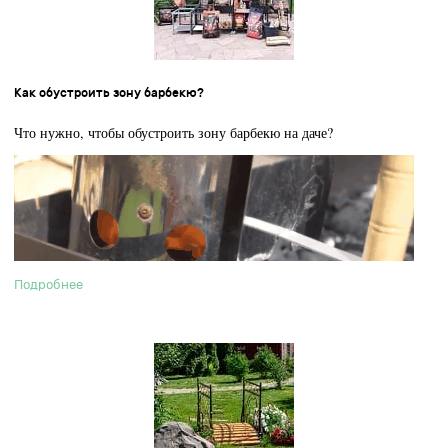
Как обустроить зону барбекю?
Что нужно, чтобы обустроить зону барбекю на даче?
Подробнее