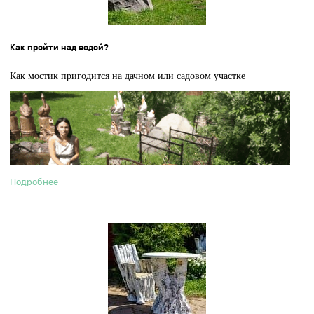
Как пройти над водой?
Как мостик пригодится на дачном или садовом участке
Подробнее