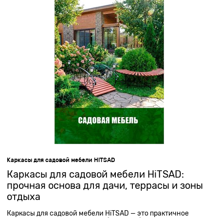
Посмотреть варианты можно в категории
скамейки для
детей
.
Каркасы для садовой мебели HiTSAD
Каркасы для садовой мебели HiTSAD:
прочная основа для дачи, террасы и зоны
отдыха
Каркасы для садовой мебели HiTSAD — это практичное