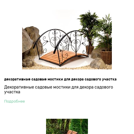
декоративные садовые мостики для декора садового участка
Декоративные садовые мостики для декора садового
участка
Подробнее