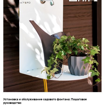
Установка и обслуживание садового фонтана: Пошаговое
руководство