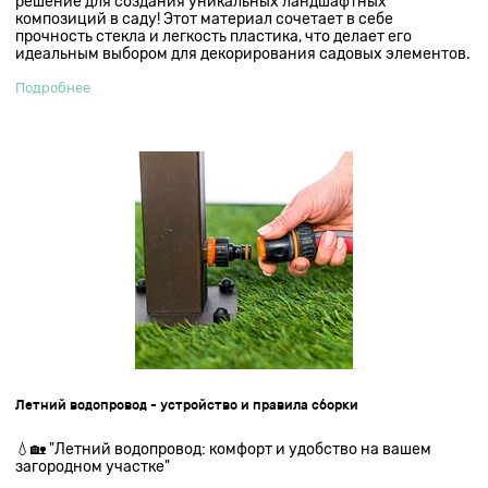
решение для создания уникальных ландшафтных
композиций в саду! Этот материал сочетает в себе
прочность стекла и легкость пластика, что делает его
идеальным выбором для декорирования садовых элементов.
Подробнее
Летний водопровод - устройство и правила сборки
💧🏡 "Летний водопровод: комфорт и удобство на вашем
загородном участке"