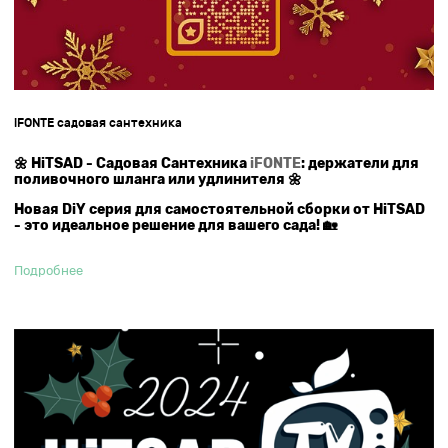
iFONTE садовая сантехника
🌼 HiTSAD - Садовая Сантехника
iFONTE
: держатели для
поливочного шланга или удлинителя 🌼
Новая DiY серия для самостоятельной сборки от HiTSAD
- это идеальное решение для вашего сада! 🏡
Подробнее