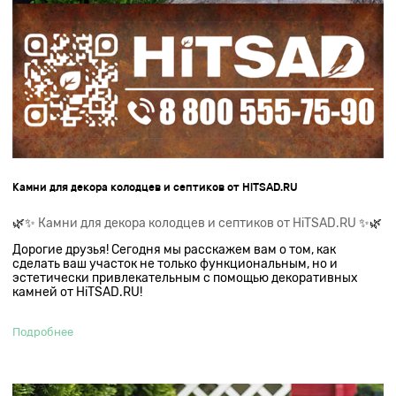
Камни для декора колодцев и септиков от HiTSAD.RU
🌿✨
Камни для декора колодцев и септиков от HiTSAD.RU
✨🌿
Дорогие друзья! Сегодня мы расскажем вам о том, как
сделать ваш участок не только функциональным, но и
эстетически привлекательным с помощью декоративных
камней от HiTSAD.RU!
Подробнее