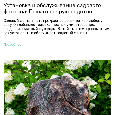
Установка и обслуживание садового
фонтана: Пошаговое руководство
Садовый фонтан – это прекрасное дополнение к любому
саду. Он добавляет изысканность и умиротворение,
создавая приятный шум воды. В этой статье мы рассмотрим,
как установить и обслуживать садовый фонтан.
Подробнее