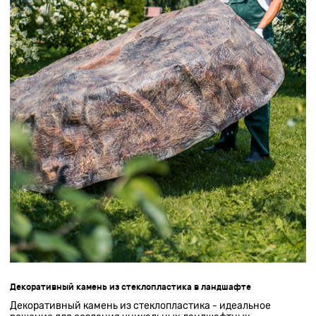
Декоративный камень из стеклопластика в ландшафте
Декоративный камень из стеклопластика - идеальное