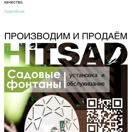
качество.
Подробнее