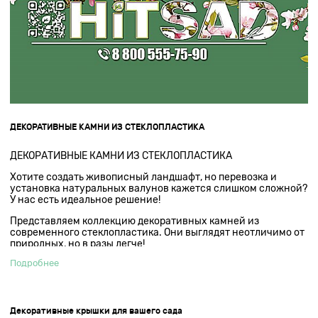
ДЕКОРАТИВНЫЕ КАМНИ ИЗ СТЕКЛОПЛАСТИКА
ДЕКОРАТИВНЫЕ КАМНИ ИЗ СТЕКЛОПЛАСТИКА
Хотите создать живописный ландшафт, но перевозка и
установка натуральных валунов кажется слишком сложной?
У нас есть идеальное решение!
Представляем коллекцию декоративных камней из
современного стеклопластика. Они выглядят неотличимо от
природных, но в разы легче!
Подробнее
Декоративные крышки для вашего сада