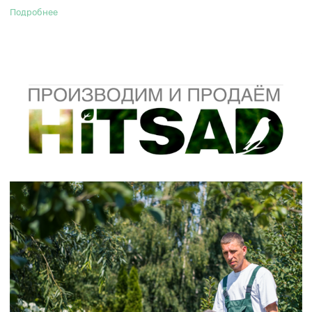
стойким и надежным украшением на многие годы.
Подробнее