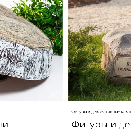
Фигуры и декоративные камн
ни
Фигуры и де