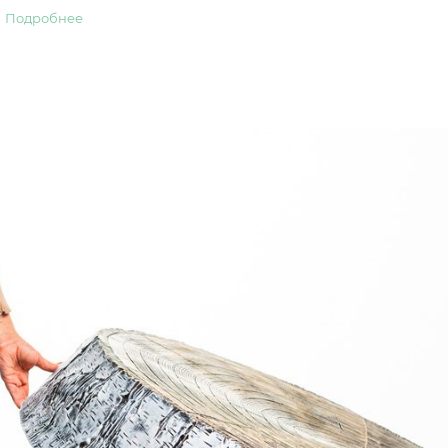
Подробнее