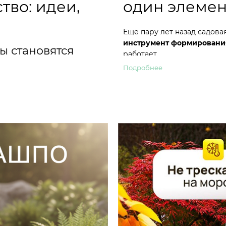
тво: идеи,
один элемен
Ещё пару лет назад садовая
инструмент формировани
 становятся
работает.
Подробнее