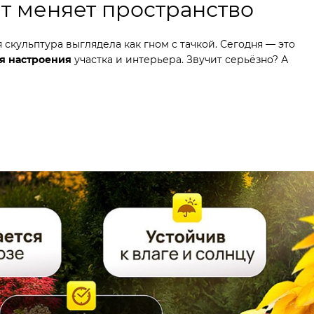
т меняет пространство
 скульптура выглядела как гном с тачкой. Сегодня — это
я настроения
участка и интерьера. Звучит серьёзно? А