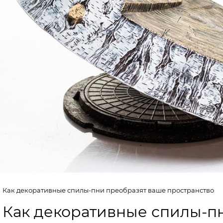
Как декоративные спилы-пни преобразят ваше пространство
Как декоративные спилы-п