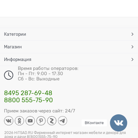
Категории
Магазин
Информация
Время работы операторов:
Пн - Пт: 9:00 - 17:30
Сб - Вс: Выходные
8495 287-69-48
8800 555-75-90
Прием заказов через сайт: 24/7
ВКонтакте
2026 HiTSAD.RU Фирменный интернет магазин мебели и декора для
дома и дачи 8(800)555-75-90