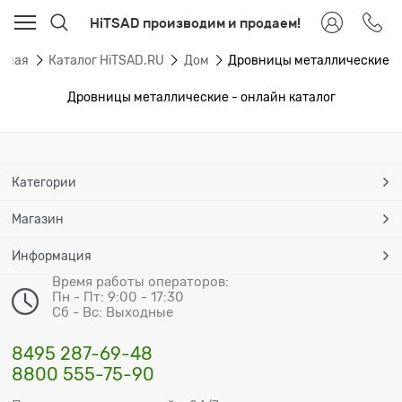
HiTSAD производим и продаем!
авная
Каталог HiTSAD.RU
Дом
Дровницы металлические
Дровницы металлические - онлайн каталог
Категории
Магазин
Информация
Время работы операторов:
Пн - Пт: 9:00 - 17:30
Сб - Вс: Выходные
8495 287-69-48
8800 555-75-90