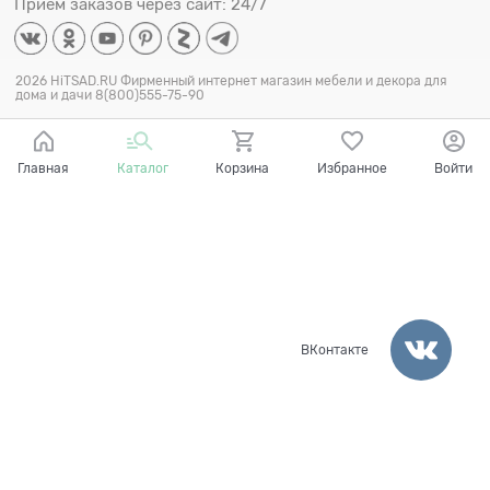
Прием заказов через сайт: 24/7
2026 HiTSAD.RU Фирменный интернет магазин мебели и декора для
дома и дачи 8(800)555-75-90
Главная
Каталог
Корзина
Избранное
Войти
ВКонтакте