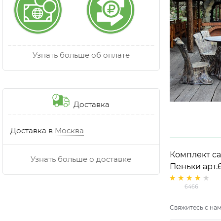
Узнать больше об оплате
Доставка
Доставка в
Москва
Комплект с
Узнать больше о доставке
Пеньки арт.
стулья (4 шт.
6466
Свяжитесь с нам