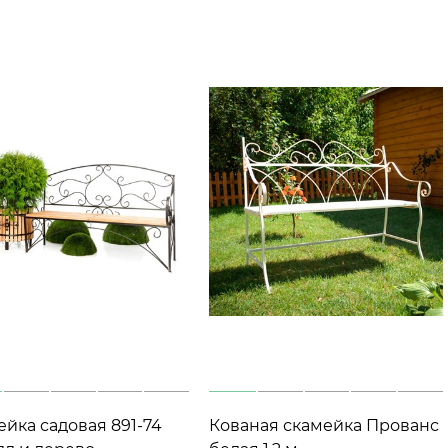
ейка садовая 891-74
Кованая скамейка Прованс