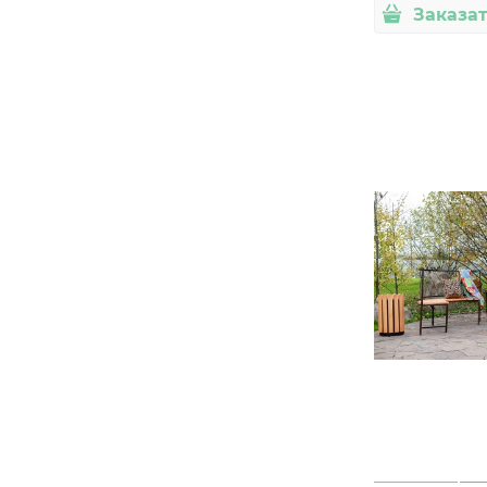
Заказа