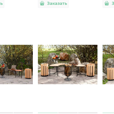
ть
Заказать