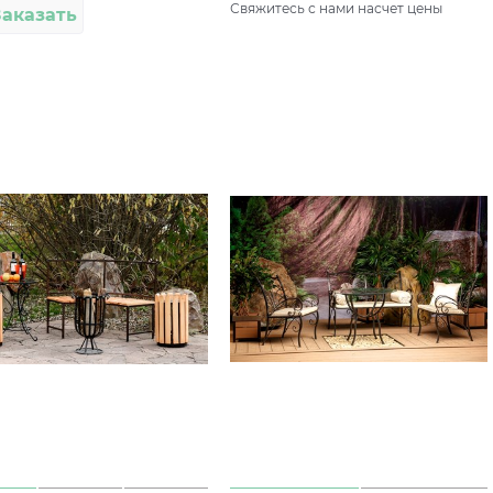
Свяжитесь с нами насчет цены
Заказать