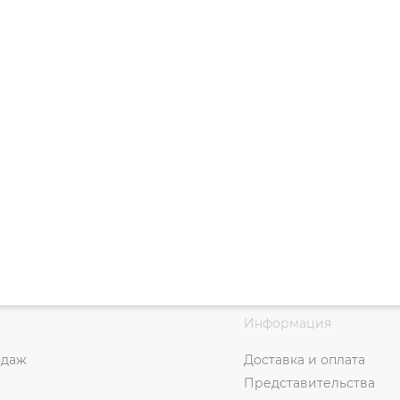
Информация
одаж
Доставка и оплата
Представительства