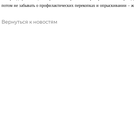
потом не забывать о профилактических перекопках и опрыскивании – жу
Вернуться к новостям