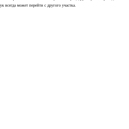
к всегда может перейти с другого участка.