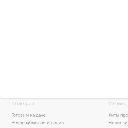
Категории
Магазин
Готовим на даче
Хиты пр
Водоснабжение и полив
Новинки