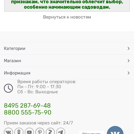
признакам, что значительно облегчит выбор,
особенно начинающим садоводам.
Вернуться к новостям
Категории
Магазин
Информация
Время работы операторов:
Пн - Пт: 9:00 - 17:30
Сб - Вс: Выходные
8495 287-69-48
8800 555-75-90
Прием заказов через сайт: 24/7