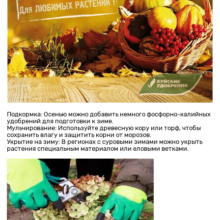
Подкормка: Осенью можно добавить немного фосфорно-калийных
удобрений для подготовки к зиме.
Мульчирование: Используйте древесную кору или торф, чтобы
сохранить влагу и защитить корни от морозов.
Укрытие на зиму: В регионах с суровыми зимами можно укрыть
растения специальным материалом или еловыми ветками.