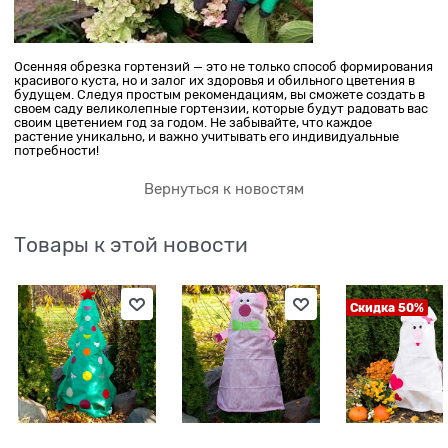
Осенняя обрезка гортензий — это не только способ формирования
красивого куста, но и залог их здоровья и обильного цветения в
будущем. Следуя простым рекомендациям, вы сможете создать в
своем саду великолепные гортензии, которые будут радовать вас
своим цветением год за годом. Не забывайте, что каждое
растение уникально, и важно учитывать его индивидуальные
потребности!
Вернуться к новостям
Товары к этой новости
Скидка 50%