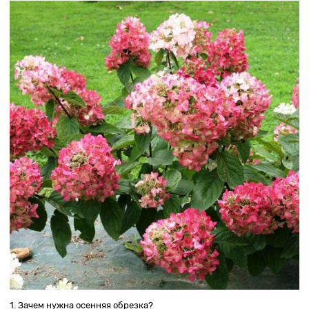
1. Зачем нужна осенняя обрезка?