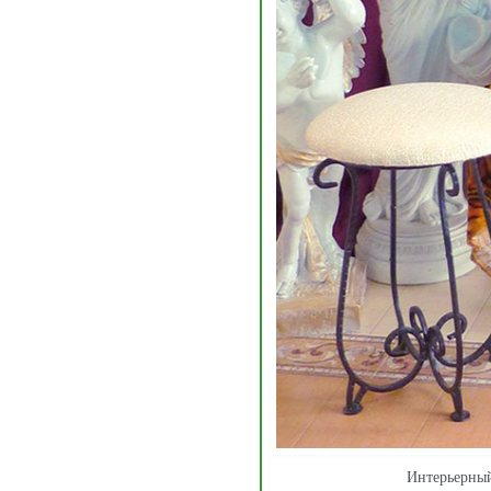
Интерьерный