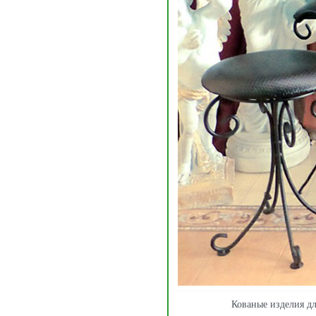
Кованые изделия д