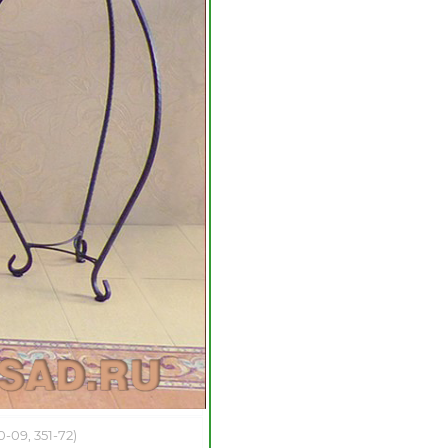
-09, 351-72
)