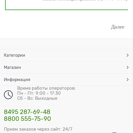
Далее
Категории
Магазин
Информация
Время работы операторов:
Пн - Пт: 9:00 - 17:30
Сб - Вс: Выходные
8495 287-69-48
8800 555-75-90
Прием заказов через сайт: 24/7