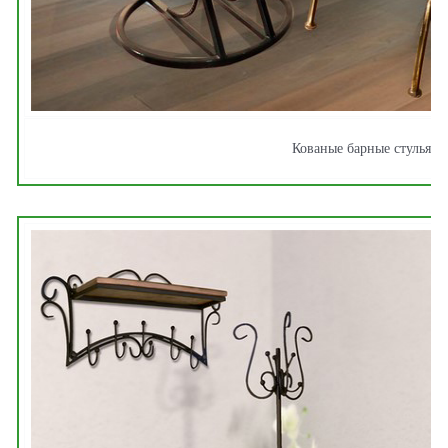
Кованые барные стулья
(