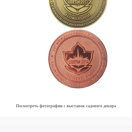
Посмотреть фотографии с выставок садового декора