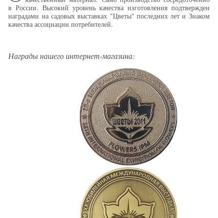
в России. Высокий уровень качества изготовления подтвержден
наградами на садовых выставках "Цветы" последних лет и Знаком
качества ассоциации потребителей.
Награды нашего интернет-магазина: