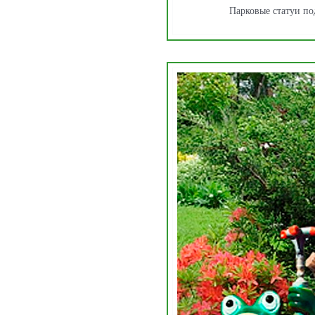
Парковые статуи п