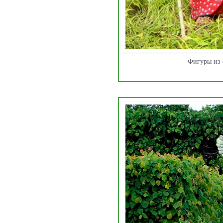
Фигуры из 