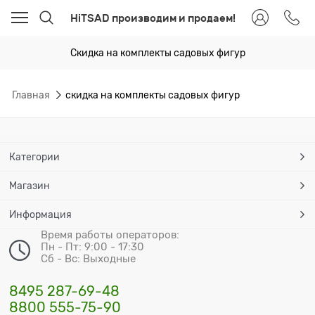
HiTSAD производим и продаем!
Скидка на комплекты садовых фигур
Главная
скидка на комплекты садовых фигур
Категории
Магазин
Информация
Время работы операторов:
Пн - Пт: 9:00 - 17:30
Сб - Вс: Выходные
8495 287-69-48
8800 555-75-90