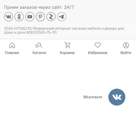
Прием заказов через сайт: 24/7
2026 HiTSAD.RU Фирменный интернет магазин мебели и декора для
дома и дачи 8(800)555-75-90
Главная
Каталог
Корзина
Избранное
Войти
ВКонтакте