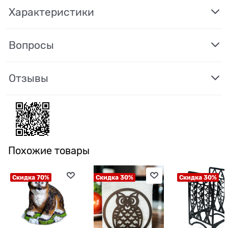
Характеристики
Вопросы
Отзывы
Похожие товары
Скидка 70%
Скидка 30%
Скидка 30%