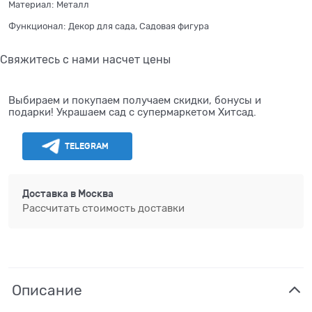
Материал:
Металл
Функционал:
Декор для сада, Садовая фигура
Свяжитесь с нами насчет цены
Выбираем и покупаем получаем скидки, бонусы и
подарки! Украшаем сад с супермаркетом Хитсад.
TELEGRAM
Доставка в
Москва
Рассчитать стоимость доставки
Описание