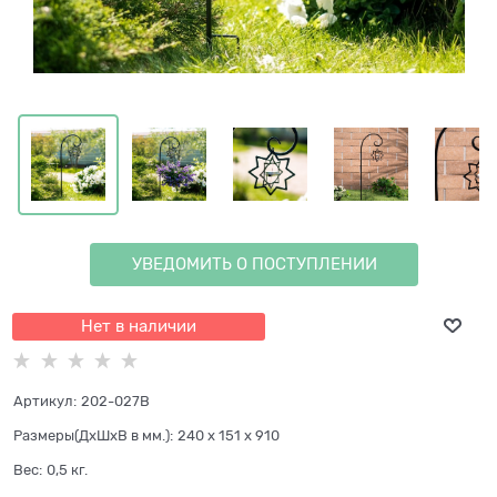
УВЕДОМИТЬ О ПОСТУПЛЕНИИ
Нет в наличии
Артикул:
202-027B
Размеры(ДхШхВ в мм.):
240 x 151 x 910
Вес:
0,5
кг.