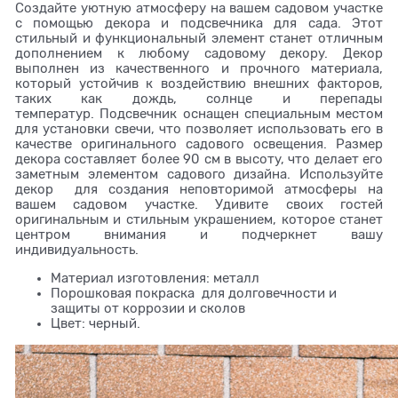
Создайте уютную атмосферу на вашем садовом участке
с помощью декора и подсвечника для сада. Этот
стильный и функциональный элемент станет отличным
дополнением к любому садовому декору. Декор
выполнен из качественного и прочного материала,
который устойчив к воздействию внешних факторов,
таких как дождь, солнце и перепады
температур. Подсвечник оснащен специальным местом
для установки свечи, что позволяет использовать его в
качестве оригинального садового освещения. Размер
декора составляет более 90 см в высоту, что делает его
заметным элементом садового дизайна. Используйте
декор для создания неповторимой атмосферы на
вашем садовом участке. Удивите своих гостей
оригинальным и стильным украшением, которое станет
центром внимания и подчеркнет вашу
индивидуальность.
Материал изготовления: металл
Порошковая покраска для долговечности и
защиты от коррозии и сколов
Цвет: черный.