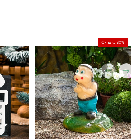
Скидка 30%