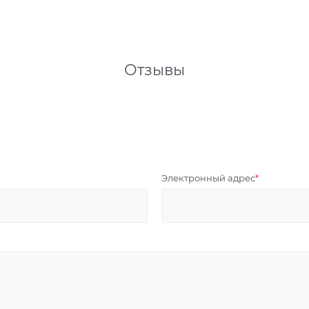
Отзывы
Электронный адрес