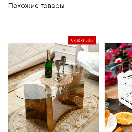
Похожие товары
Скидка 50%