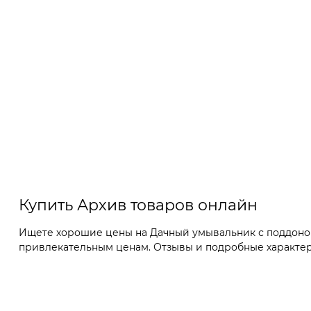
Купить Архив товаров онлайн
Ищете хорошие цены на Дачный умывальник с поддоном 
привлекательным ценам. Отзывы и подробные характерис