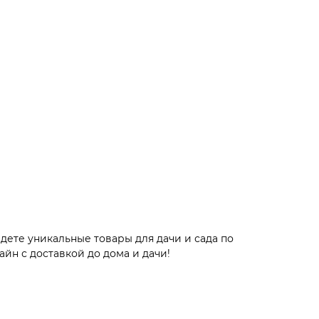
дете уникальные товары для дачи и сада по
йн с доставкой до дома и дачи!