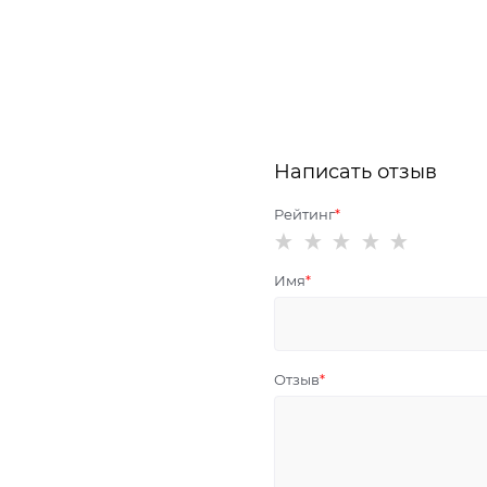
Написать отзыв
Рейтинг
Имя
Отзыв