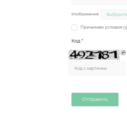
Изображение
Выберите
Принимаю условия
п
Код