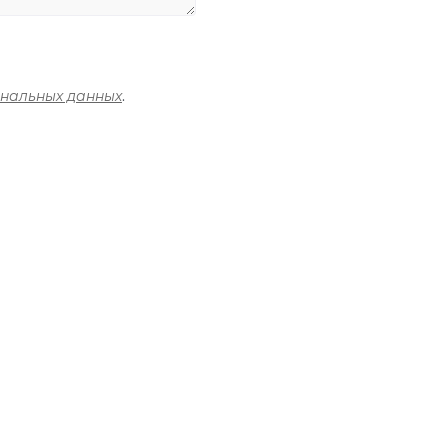
ональных данных
.