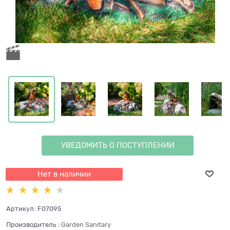
УВЕДОМИТЬ О ПОСТУПЛЕНИИ
Нет в наличии
Артикул:
F07095
Производитель
:
Garden Sanitary