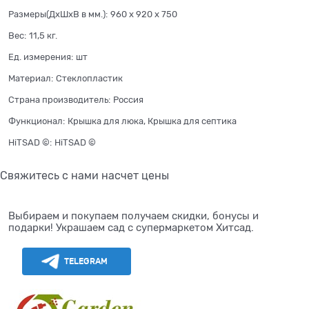
Размеры(ДхШхВ в мм.):
960 x 920 x 750
Вес:
11,5
кг.
Ед. измерения:
шт
Материал:
Стеклопластик
Страна производитель:
Россия
Функционал:
Крышка для люка, Крышка для септика
HiTSAD ©:
HiTSAD ©
Свяжитесь с нами насчет цены
Выбираем и покупаем получаем скидки, бонусы и
подарки! Украшаем сад с супермаркетом Хитсад.
TELEGRAM