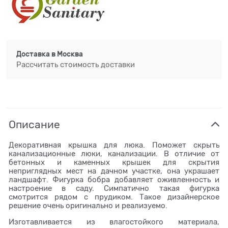
Доставка в
Москва
Рассчитать стоимость доставки
Описание
Декоративная крышка для люка. Поможет скрыть
канализационные люки, канализации. В отличие от
бетонных и каменных крышек для скрытия
неприглядных мест на дачном участке, она украшает
ландшафт. Фигурка бобра добавляет оживленность и
настроение в саду. Симпатично такая фигурка
смотрится рядом с прудиком. Такое дизайнерское
решение очень оригинально и реализуемо.
Изготавливается из влагостойкого материала,