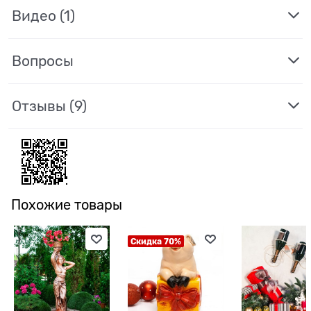
Видео
(1)
Вопросы
Отзывы
(9)
Похожие товары
Скидка 70%