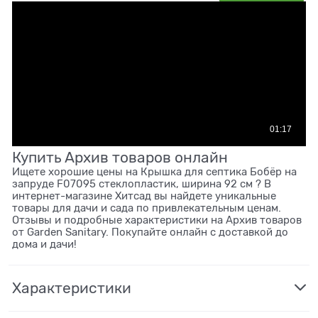
Купить Архив товаров онлайн
Ищете хорошие цены на Крышка для септика Бобёр на
запруде F07095 стеклопластик, ширина 92 см ? В
интернет-магазине Хитсад вы найдете уникальные
товары для дачи и сада по привлекательным ценам.
Отзывы и подробные характеристики на Архив товаров
от Garden Sanitary. Покупайте онлайн с доставкой до
дома и дачи!
Характеристики