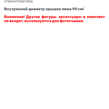
стеклопластика.
Внутренний диаметр крышки люка 90 см!
Внимание!
Другие фигуры, аксессуары в комплект
не входят, используются для фотосъемки.