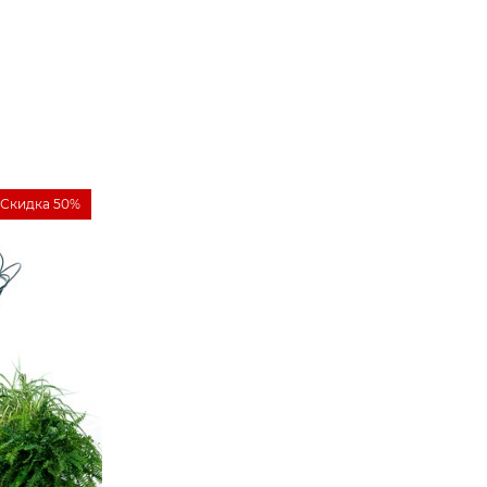
Скидка 50%