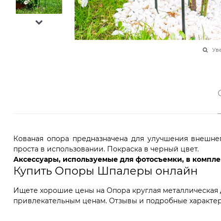
Ув
Кованая опора предназначена для улучшения внешнег
проста в использовании. Покраска в черный цвет.
Аксессуары, используемые для фотосъемки, в комплек
Купить Опоры Шпалеры онлайн
Ищете хорошие цены на Опора круглая металлическая дл
привлекательным ценам. Отзывы и подробные характер