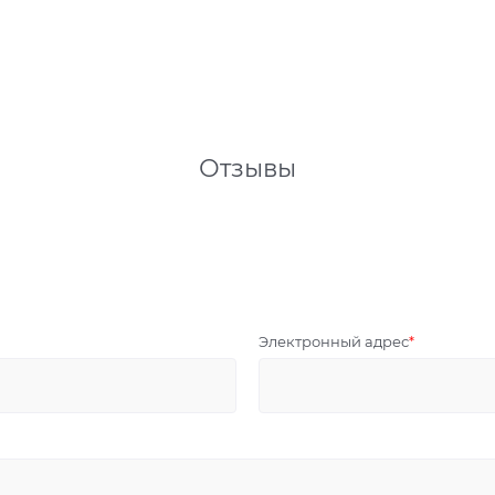
Отзывы
Электронный адрес