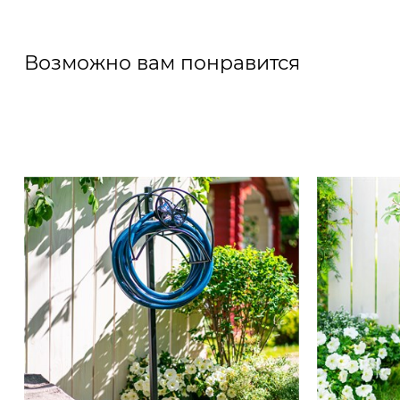
Возможно вам понравится