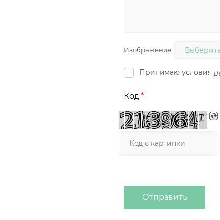
Изображение
Выберите
Принимаю условия
п
Код