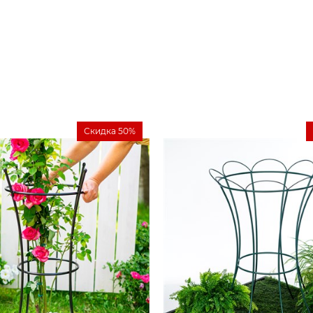
Скидка 50%