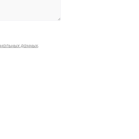
ональных данных
.