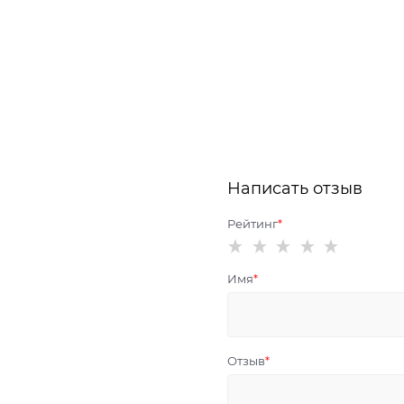
Написать отзыв
Рейтинг
Имя
Отзыв