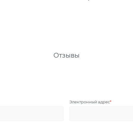
Отзывы
Электронный адрес