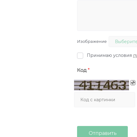
Изображение
Выберите
Принимаю условия
п
Код