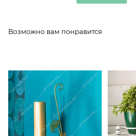
Возможно вам понравится