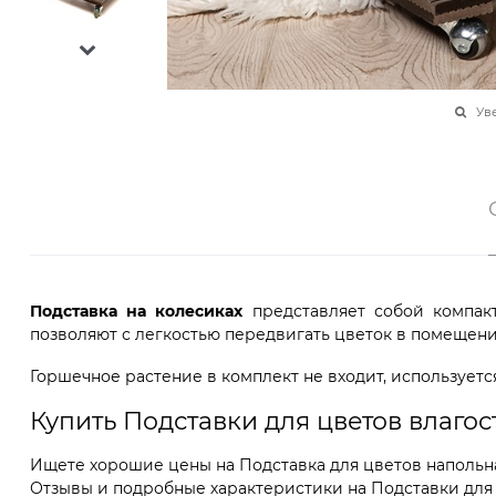
Ув
Подставка на колесиках
представляет собой компак
позволяют с легкостью передвигать цветок в помещении
Горшечное растение в комплект не входит, используетс
Купить Подставки для цветов влаго
Ищете хорошие цены на Подставка для цветов напольна
Отзывы и подробные характеристики на Подставки для ц