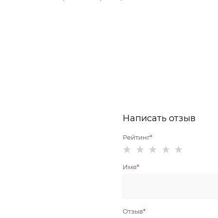
Написать отзыв
Рейтинг
Имя
Отзыв