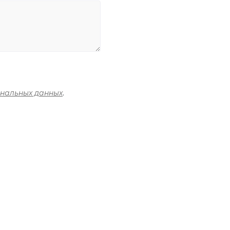
ональных данных
.