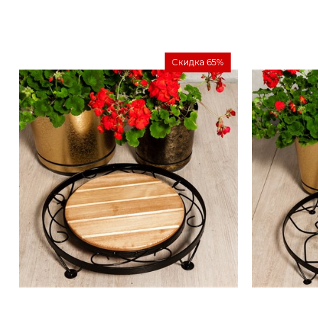
Скидка 65%