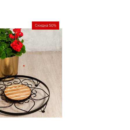
Скидка 50%