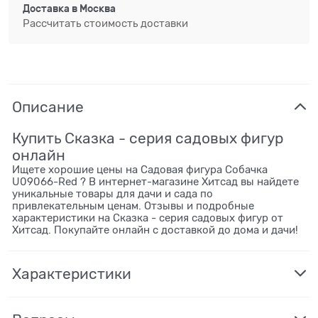
Доставка в
Москва
Рассчитать стоимость доставки
Описание
Купить Сказка - серия садовых фигур
онлайн
Ищете хорошие цены на Садовая фигура Собачка
U09066-Red ? В интернет-магазине Хитсад вы найдете
уникальные товары для дачи и сада по
привлекательным ценам. Отзывы и подробные
характеристики на Сказка - серия садовых фигур от
Хитсад. Покупайте онлайн с доставкой до дома и дачи!
Характеристики