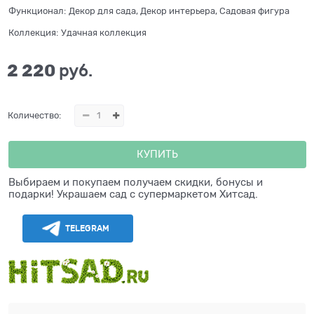
Функционал:
Декор для сада, Декор интерьера, Садовая фигура
Коллекция:
Удачная коллекция
2 220
 руб.
Количество:
КУПИТЬ
Выбираем и покупаем получаем скидки, бонусы и
подарки! Украшаем сад с супермаркетом Хитсад.
TELEGRAM