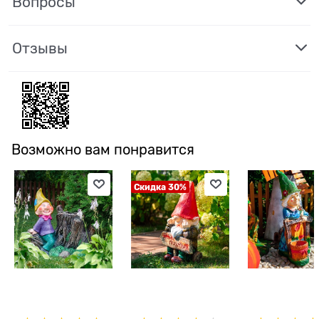
Вопросы
Отзывы
Возможно вам понравится
Скидка 30%