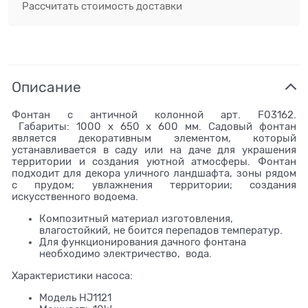
Рассчитать стоимость доставки
Описание
Фонтан с античной колонной арт. F03162.
Габариты: 1000 x 650 x 600 мм. Садовый фонтан
является декоративным элементом, который
устанавливается в саду или на даче для украшения
территории и создания уютной атмосферы. Фонтан
подходит для декора уличного ландшафта, зоны рядом
с прудом; увлажнения территории; создания
искусственного водоема.
Композитный материал изготовления,
влагостойкий, не боится перепадов температур.
Для функционирования дачного фонтана
необходимо электричество, вода.
Характеристики насоса:
Модель HJ1121