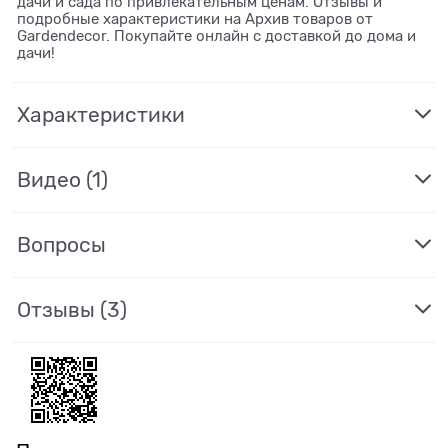
дачи и сада по привлекательным ценам. Отзывы и
подробные характеристики на Архив товаров от
Gardendecor. Покупайте онлайн с доставкой до дома и
дачи!
Характеристики
Видео
(1)
Вопросы
Отзывы
(3)