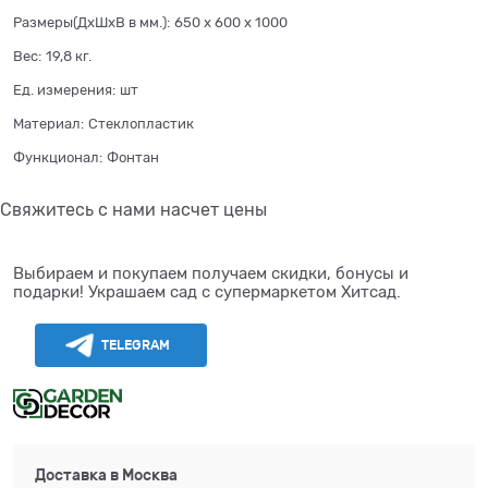
Размеры(ДхШхВ в мм.):
650 x 600 x 1000
Вес:
19,8
кг.
Ед. измерения:
шт
Материал:
Стеклопластик
Функционал:
Фонтан
Свяжитесь с нами насчет цены
Выбираем и покупаем получаем скидки, бонусы и
подарки! Украшаем сад с супермаркетом Хитсад.
TELEGRAM
Доставка в
Москва