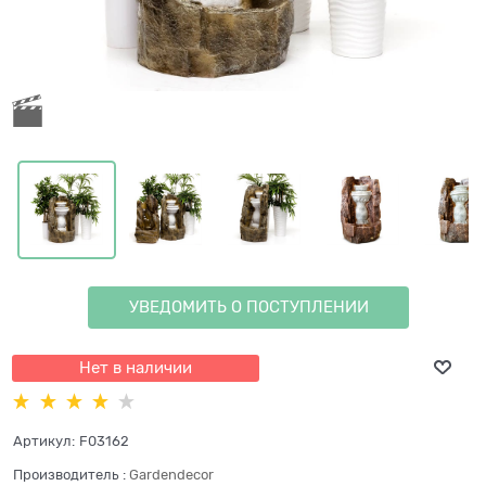
УВЕДОМИТЬ О ПОСТУПЛЕНИИ
Нет в наличии
Артикул:
F03162
Производитель
:
Gardendecor