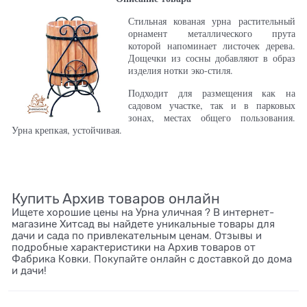
Стильная кованая урна растительный
орнамент металлического прута
которой напоминает листочек дерева.
Дощечки из сосны добавляют в образ
изделия нотки эко-стиля.
Подходит для размещения как на
садовом участке, так и в парковых
зонах, местах общего пользования.
Урна крепкая, устойчивая.
Купить Архив товаров онлайн
Ищете хорошие цены на Урна уличная ? В интернет-
магазине Хитсад вы найдете уникальные товары для
дачи и сада по привлекательным ценам. Отзывы и
подробные характеристики на Архив товаров от
Фабрика Ковки. Покупайте онлайн с доставкой до дома
и дачи!