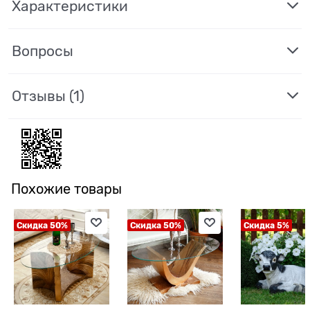
Характеристики
Вопросы
Отзывы
(1)
Похожие товары
Скидка 50%
Скидка 50%
Скидка 5%