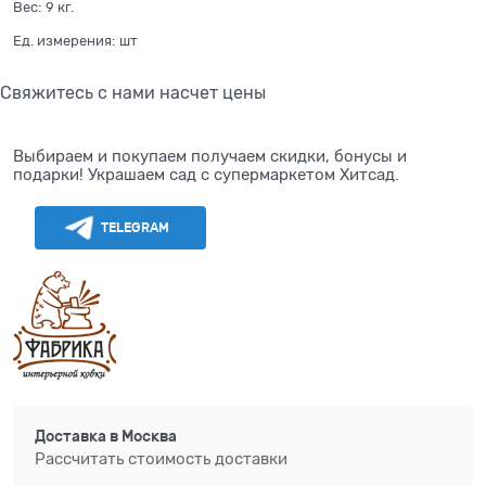
Вес:
9
кг.
Ед. измерения:
шт
Свяжитесь с нами насчет цены
Выбираем и покупаем получаем скидки, бонусы и
подарки! Украшаем сад с супермаркетом Хитсад.
TELEGRAM
Доставка в
Москва
Рассчитать стоимость доставки