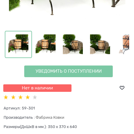
УВЕДОМИТЬ О ПОСТУПЛЕНИИ
Нет в наличии
Артикул:
59-301
Производитель
:
Фабрика Ковки
Размеры(ДхШхВ в мм.):
350 x 370 x 640