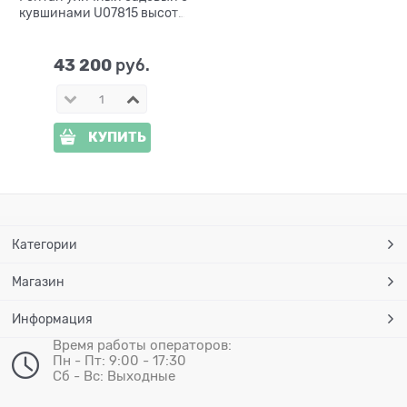
кувшинами U07815 высота
95 см
43 200
 руб.
КУПИТЬ
Категории
Магазин
Информация
Время работы операторов:
Пн - Пт: 9:00 - 17:30
Сб - Вс: Выходные