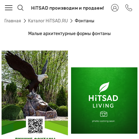
HiTSAD производим и продаем!
Главная
Каталог HiTSAD.RU
Фонтаны
Малые архитектурные формы фонтаны