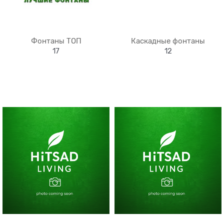
Фонтаны ТОП
Каскадные фонтаны
17
12