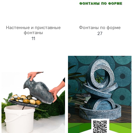
Настенные и приставные
Фонтаны по форме
фонтаны
27
11