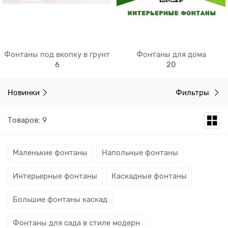
Фонтаны под вкопку в грунт
Фонтаны для дома
6
20
Новинки
Фильтры
Товаров: 9
Маленькие фонтаны
Напольные фонтаны
Интерьерные фонтаны
Каскадные фонтаны
Большие фонтаны каскад
Фонтаны для сада в стиле модерн