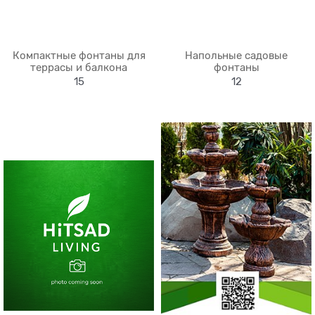
Компактные фонтаны для
Напольные садовые
террасы и балкона
фонтаны
15
12