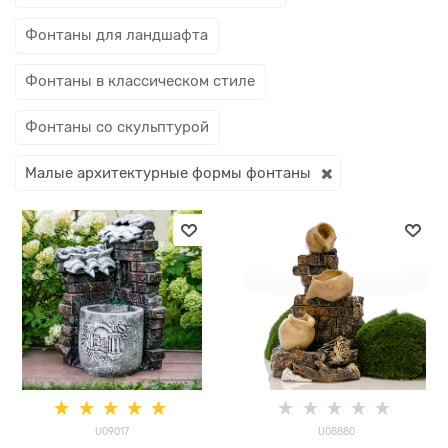
Фонтаны для ландшафта
Фонтаны в классическом стиле
Фонтаны со скульптурой
Малые архитектурные формы фонтаны
U09017
U08880