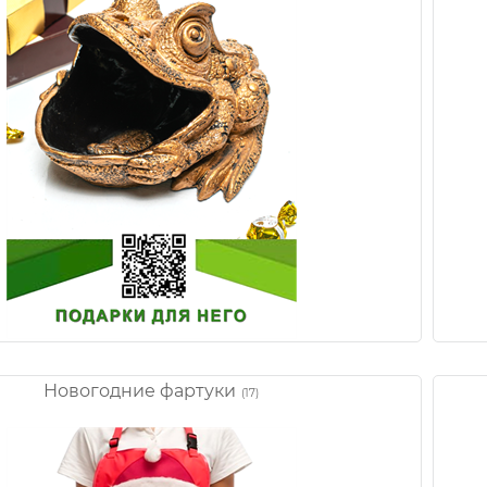
Новогодние фартуки
(17)