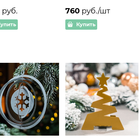
0
 руб.
760
 руб./шт
Купить
Купить