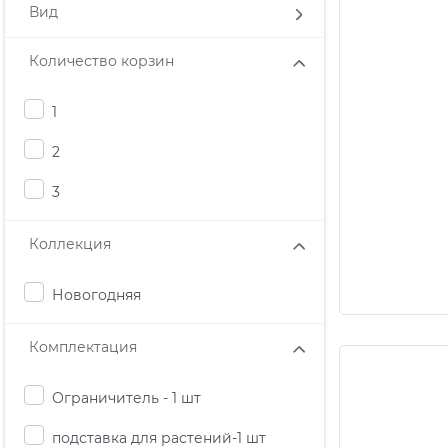
Вид
Количество корзин
1
2
3
Коллекция
Новогодняя
Комплектация
Ограничитель - 1 шт
подставка для растений-1 шт