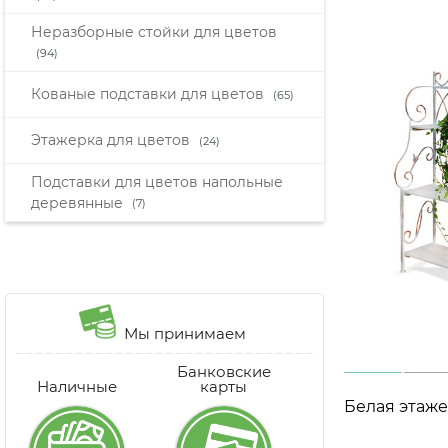
Неразборные стойки для цветов
(94)
Кованые подставки для цветов
(65)
Этажерка для цветов
(24)
Подставки для цветов напольные
деревянные
(7)
Мы принимаем
Банковские
Наличные
карты
Белая этаже