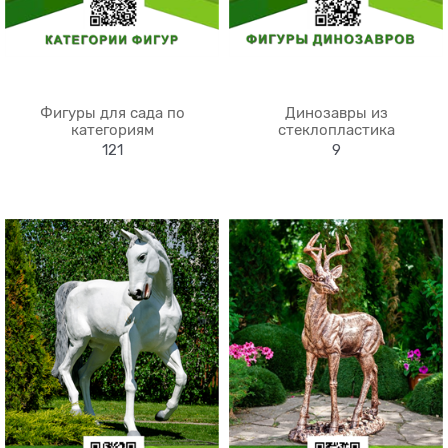
Фигуры для сада по
Динозавры из
категориям
стеклопластика
121
9