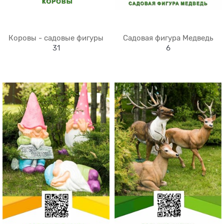
Коровы - садовые фигуры
Садовая фигура Медведь
31
6