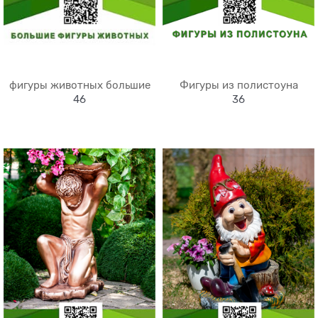
фигуры животных большие
Фигуры из полистоуна
46
36