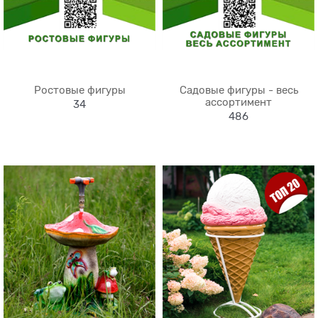
Ростовые фигуры
Садовые фигуры - весь
ассортимент
34
486