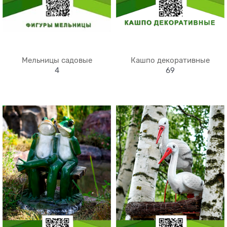
Мельницы садовые
Кашпо декоративные
4
69