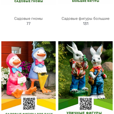
Садовые гномы
Садовые фигуры большие
77
131