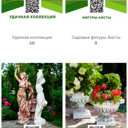
Удачная коллекция
Садовые фигуры Аисты
68
8