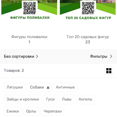
Фигуры поливалки
Топ 20 садовых фигур
1
23
Без сортировки
Фильтры
Товаров: 2
Лягушки
Собаки
Античные
Зайцы и кролики
Гуси
Львы
Ангелы
Ежики
Орлы
Черепахи