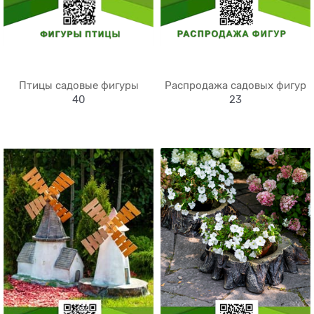
Птицы садовые фигуры
Распродажа садовых фигур
40
23