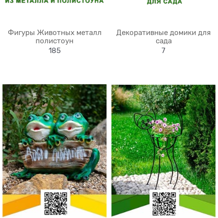
Фигуры Животных металл
Декоративные домики для
полистоун
сада
185
7