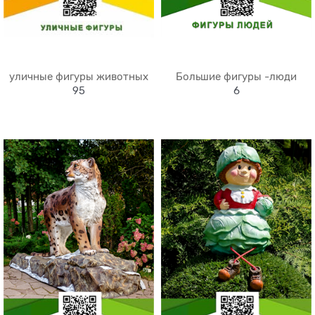
уличные фигуры животных
Большие фигуры -люди
95
6