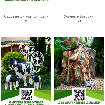
Садовые фигуры для дачи
Уличные фигурки
70
58