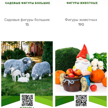
Садовые фигуры большие
Фигуры животных
15
190