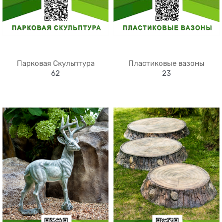
Парковая Скульптура
Пластиковые вазоны
62
23