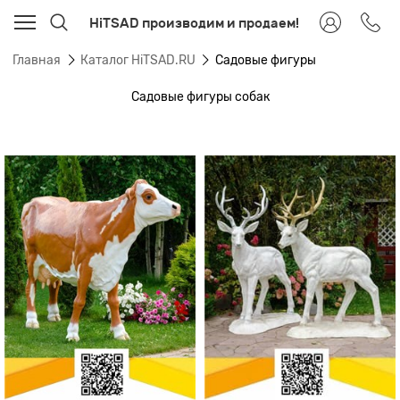
HiTSAD производим и продаем!
Главная
Каталог HiTSAD.RU
Садовые фигуры
Садовые фигуры собак