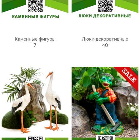
Каменные фигуры
Люки декоративные
7
40