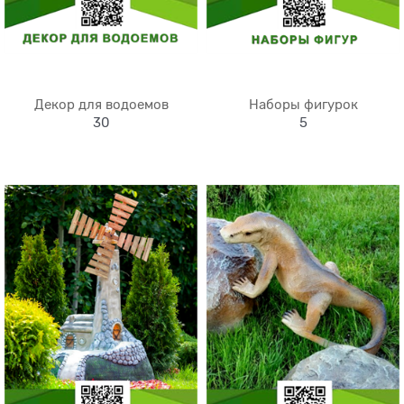
Декор для водоемов
Наборы фигурок
30
5