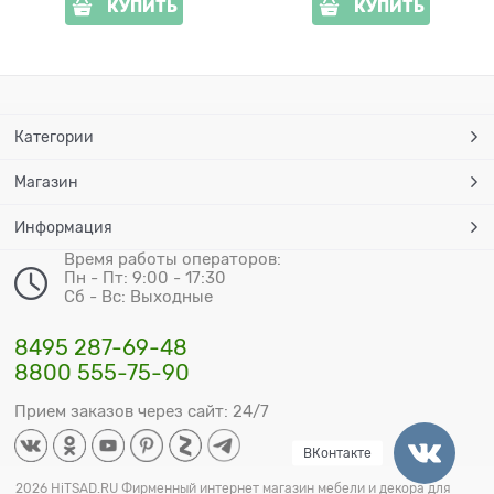
КУПИТЬ
КУПИТЬ
Категории
Магазин
Информация
Время работы операторов:
Пн - Пт: 9:00 - 17:30
Сб - Вс: Выходные
8495 287-69-48
8800 555-75-90
Прием заказов через сайт: 24/7
ВКонтакте
2026 HiTSAD.RU Фирменный интернет магазин мебели и декора для