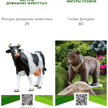
Фигуры домашних животных
Гномы фигурки
29
80