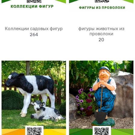
Коллекции садовых фигур
фигуры животных из
проволоки
264
20