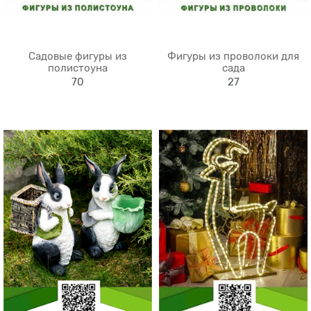
Садовые фигуры из
Фигуры из проволоки для
полистоуна
сада
70
27