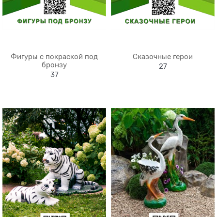
Фигуры с покраской под
Сказочные герои
бронзу
27
37