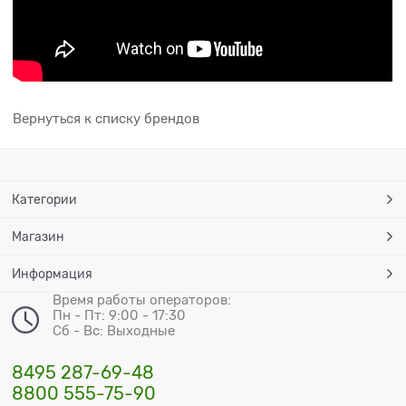
Вернуться к списку брендов
Категории
Магазин
Информация
Время работы операторов:
Пн - Пт: 9:00 - 17:30
Сб - Вс: Выходные
8495 287-69-48
8800 555-75-90