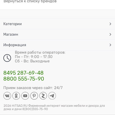
Вернуться к списку брендов
Категории
Магазин
Информация
Время работы операторов:
Пн - Пт: 9:00 - 17:30
Сб - Вс: Выходные
8495 287-69-48
8800 555-75-90
Прием заказов через сайт: 24/7
2026 HiTSAD.RU Фирменный интернет магазин мебели и декора для
дома и дачи 8(800)555-75-90