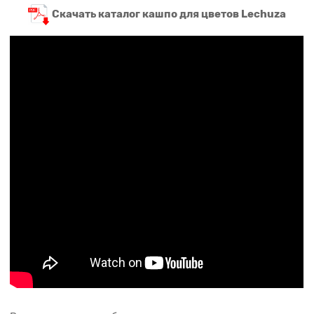
Скачать каталог кашпо для цветов Lechuza