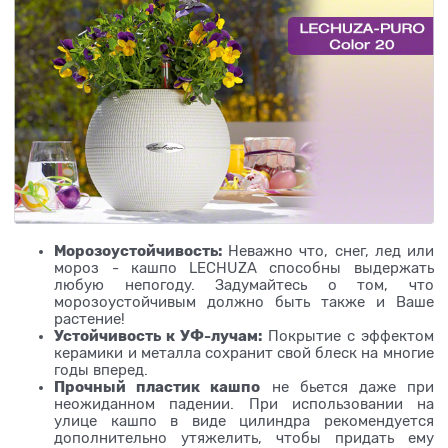
Морозоустойчивость:
Неважно что, снег, лед или
мороз - кашпо LECHUZA способны выдержать
любую непогоду. Задумайтесь о том, что
морозоустойчивым должно быть также и Ваше
растение!
Устойчивость к УФ-лучам:
Покрытие с эффектом
керамики и металла сохранит свой блеск на многие
годы вперед.
Прочный пластик кашпо
не бьется даже при
неожиданном падении. При использовании на
улице кашпо в виде цилиндра рекомендуется
дополнительно утяжелить, чтобы придать ему