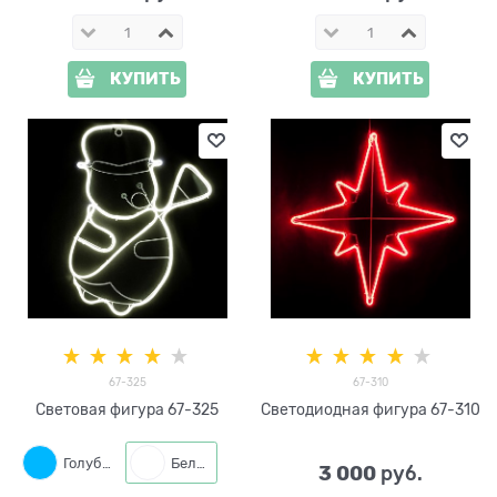
КУПИТЬ
КУПИТЬ
67-325
67-310
Световая фигура 67-325
Светодиодная фигура 67-310
Голубой
Белый
3 000
 руб.