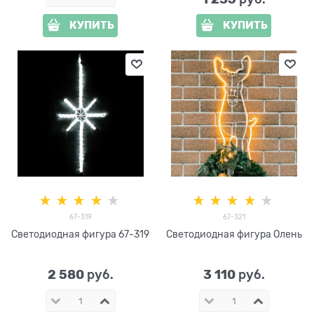
КУПИТЬ
КУПИТЬ
67-319
67-321
Светодиодная фигура 67-319
Светодиодная фигура Олень
2 580
3 110
 руб.
 руб.