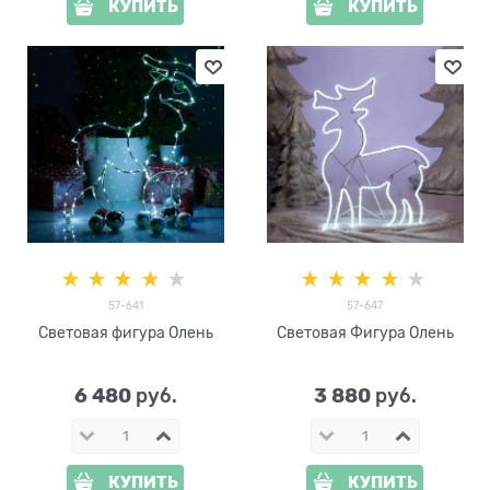
КУПИТЬ
КУПИТЬ
57-641
57-647
Световая фигура Олень
Световая Фигура Олень
6 480
3 880
 руб.
 руб.
КУПИТЬ
КУПИТЬ