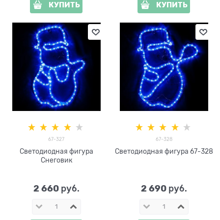
КУПИТЬ
КУПИТЬ
67-327
67-328
Светодиодная фигура
Светодиодная фигура 67-328
Снеговик
2 660
2 690
 руб.
 руб.