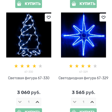
КУПИТЬ
КУПИТЬ
67-330
67-329
Световая фигура 67-330
Светодиодная фигура 67-329
3 060
3 565
 руб.
 руб.