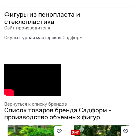
Фигуры из пенопласта и
стеклопластика
Сайт производителя
Скульптурная мастерская
Садформ
.
Вернуться к списку брендов
Список товаров бренда Садформ -
производство объемных фигур
Хит