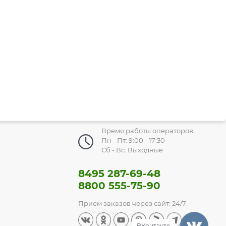
Время работы операторов:
Пн - Пт: 9:00 - 17:30
Сб - Вс: Выходные
8495 287-69-48
8800 555-75-90
Прием заказов через сайт: 24/7
ВКонтакте