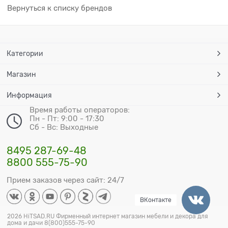
Вернуться к списку брендов
Категории
Магазин
Информация
Время работы операторов:
Пн - Пт: 9:00 - 17:30
Сб - Вс: Выходные
8495 287-69-48
8800 555-75-90
Прием заказов через сайт: 24/7
ВКонтакте
2026 HiTSAD.RU Фирменный интернет магазин мебели и декора для
дома и дачи 8(800)555-75-90