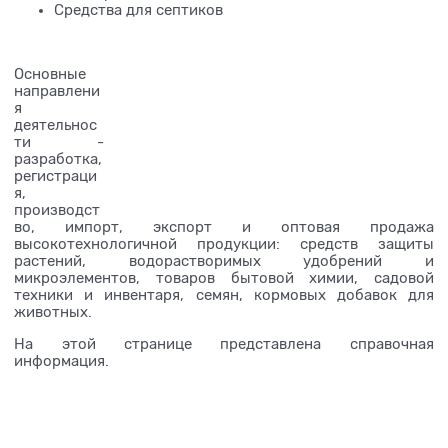
Средства для септиков
Основные
направлени
я
деятельнос
ти -
разработка,
регистраци
я,
производст
во, импорт, экспорт и оптовая продажа
высокотехнологичной продукции: средств защиты
растений, водорастворимых удобрений и
микроэлементов, товаров бытовой химии, садовой
техники и инвентаря, семян, кормовых добавок для
животных.
На этой странице представлена справочная
информация.