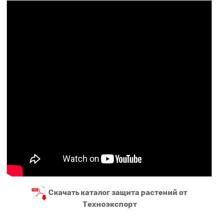
Скачать каталог защита растений от
Техноэкспорт