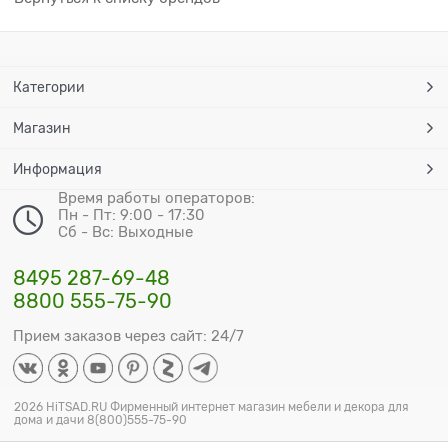
Категории
Магазин
Информация
Время работы операторов:
Пн - Пт: 9:00 - 17:30
Сб - Вс: Выходные
8495 287-69-48
8800 555-75-90
Прием заказов через сайт: 24/7
2026 HiTSAD.RU Фирменный интернет магазин мебели и декора для
дома и дачи 8(800)555-75-90