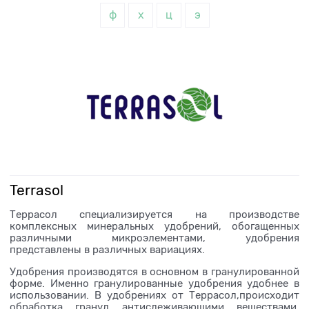
ф
х
ц
э
Terrasol
Террасол специализируется на производстве
комплексных минеральных удобрений, обогащенных
различными микроэлементами, удобрения
представлены в различных вариациях.
Удобрения производятся в основном в гранулированной
форме. Именно гранулированные удобрения удобнее в
использовании. В удобрениях от Террасол,происходит
обработка гранул антислеживающими веществами.