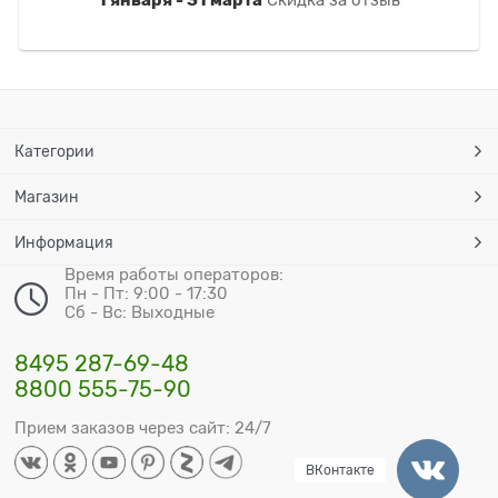
Категории
Магазин
Информация
Время работы операторов:
Пн - Пт: 9:00 - 17:30
Сб - Вс: Выходные
8495 287-69-48
8800 555-75-90
Прием заказов через сайт: 24/7
ВКонтакте