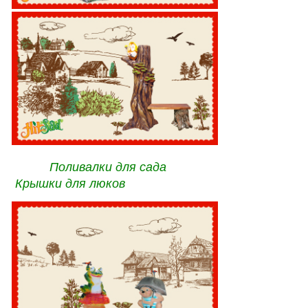
Поливалки для сада
Крышки для люков