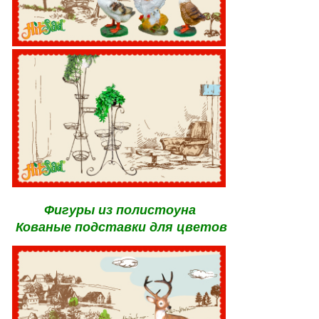
Фигуры из полистоуна
Кованые подставки для цветов