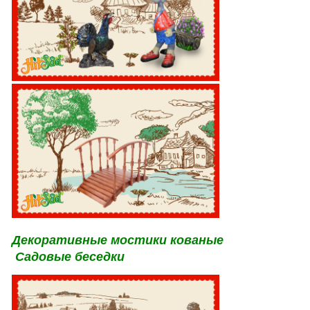
Декоративные мостики кованые
Садовые беседки