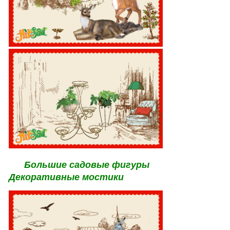
Большие садовые фигуры
Декоративные мостики