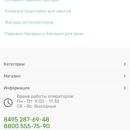
Кованые подставки для цветов
Фигуры из полистоуна
Садовые беседки и беседки для дачи
Категории
Магазин
Информация
Время работы операторов:
Пн - Пт: 9:00 - 17:30
Сб - Вс: Выходные
8495 287-69-48
8800 555-75-90