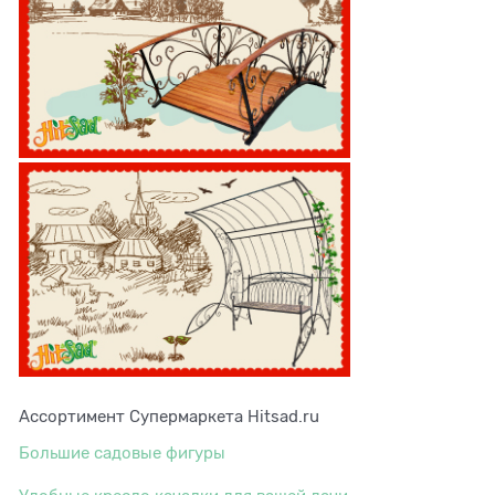
Ассортимент Супермаркета Hitsad.ru
Большие садовые фигуры