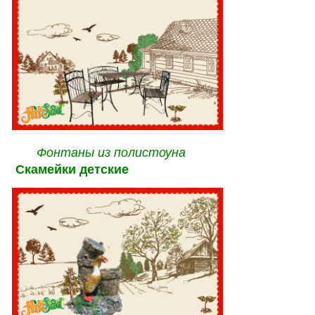
Фонтаны из полистоуна
Скамейки детские