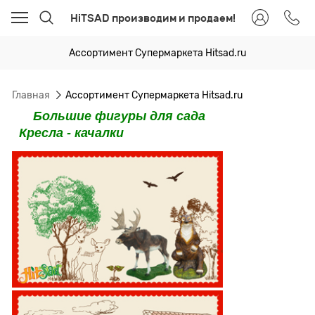
HiTSAD производим и продаем!
Ассортимент Супермаркета Hitsad.ru
Главная
Ассортимент Супермаркета Hitsad.ru
Большие фигуры для сада
Кресла - качалки