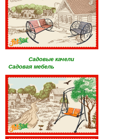
Садовые качели
Садовая мебель