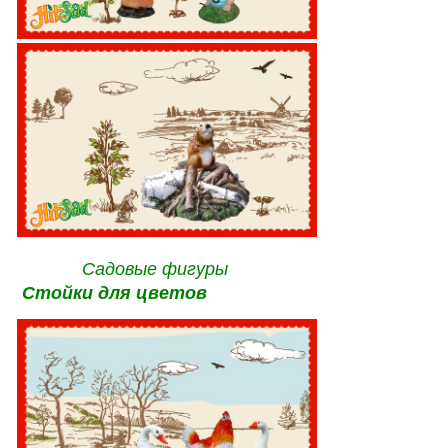
Садовые фигуры
Стойки для цветов