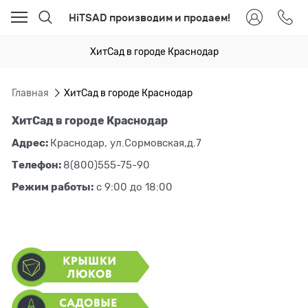
HiTSAD производим и продаем!
ХитСад в городе Краснодар
Главная
ХитСад в городе Краснодар
ХитСад в городе Краснодар
Адрес:
Краснодар, ул.Сормовская,д.7
Телефон:
8(800)555-75-90
Режим работы:
с 9:00 до 18:00