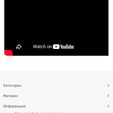
Категории
Магазин
Информация