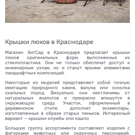
Крышки люков в Краснодаре
Магазин ХитСад в Краснодаре предлагает крышки
люков оригинальных форм, выполненные из
стеклопластика. Они не только обеспечат доступ к
инженерным узлам, но и станут яркими элементами
ландшафтных композиций.
Некоторые из моделей представляют собой точную
имитацию природного камня, валуна или осколка
скальных пород. Визуально они неотличимы от
натуральных аналогов и прекрасно впишутся в
окружающую среду. Участок, оформленный в
деревенском стиле, дополнят экземпляры,
изготовленные в образе старых пеньков. Интересный
вариант — крышки-клумбы или кашпо.
Большую группу ассортимента составляют изделия с
фигурками животных или сказочных персонажей.