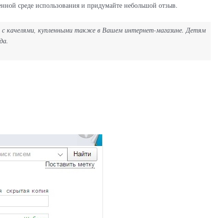
твенной среде использования и придумайте небольшой отзыв.
ом с качелями, купленными также в Вашем интернет-магазине. Детям
да.