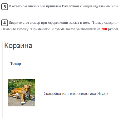
В ответном письме мы пришлем Вам купон с индивидуальным ном
Введите этот номер при оформлении заказа в поле "Номер скидочн
300
Нажмите кнопку "Применить" и сумма заказа уменьшится на
рубле