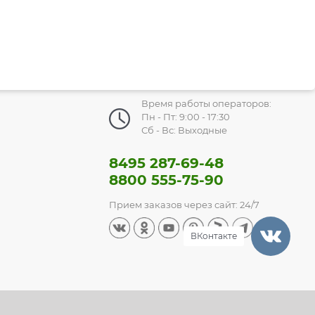
Время работы операторов:
Пн - Пт: 9:00 - 17:30
Сб - Вс: Выходные
8495 287-69-48
8800 555-75-90
Прием заказов через сайт: 24/7
ВКонтакте