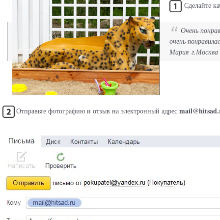
Сделайте ка
Очень понрав
очень понравила
Мария г.Москва
mail@hitsad.
Отправьте фотографию и отзыв на электронный адрес