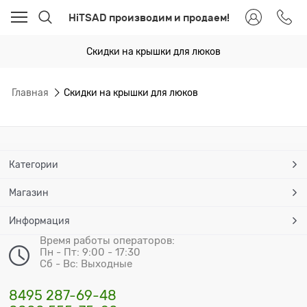
HiTSAD производим и продаем!
Скидки на крышки для люков
Главная
Скидки на крышки для люков
Категории
Магазин
Информация
Время работы операторов:
Пн - Пт: 9:00 - 17:30
Сб - Вс: Выходные
8495 287-69-48