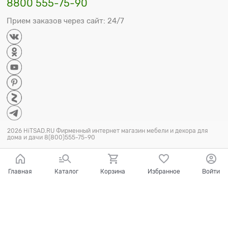
8800 555-75-90
Прием заказов через сайт: 24/7
2026 HiTSAD.RU Фирменный интернет магазин мебели и декора для
дома и дачи 8(800)555-75-90
Главная
Каталог
Корзина
Избранное
Войти