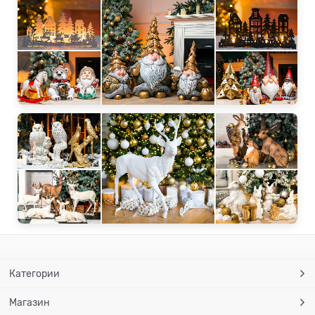
Категории
Магазин