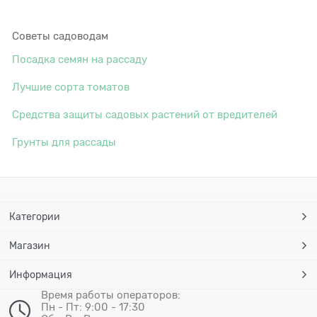
Советы садоводам
Посадка семян на рассаду
Лучшие сорта томатов
Средства защиты садовых растений от вредителей
Грунты для рассады
Категории
Магазин
Информация
Время работы операторов:
Пн - Пт: 9:00 - 17:30