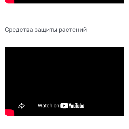
Средства защиты растений