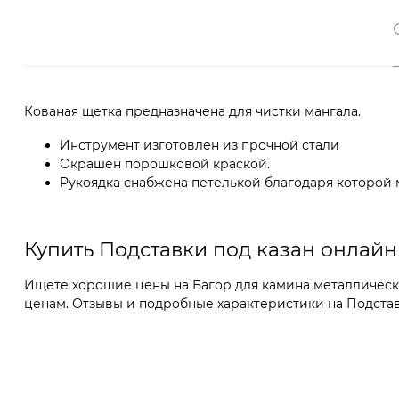
Кованая щетка предназначена для чистки мангала.
Инструмент изготовлен из прочной стали
Окрашен порошковой краской.
Рукоядка снабжена петелькой благодаря которой 
Купить Подставки под казан онлайн
Ищете хорошие цены на Багор для камина металлически
ценам. Отзывы и подробные характеристики на Подставки