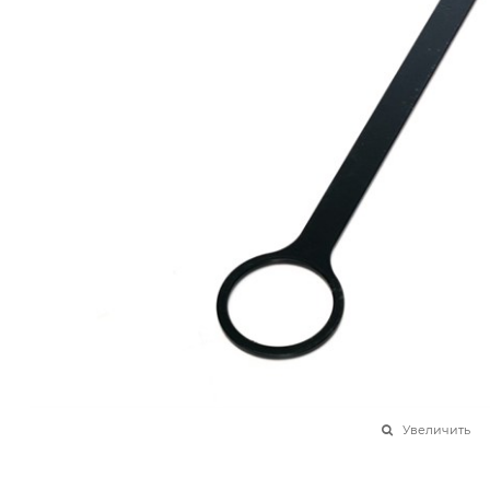
Увеличить