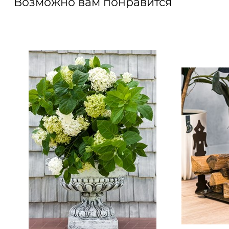
Возможно вам понравится