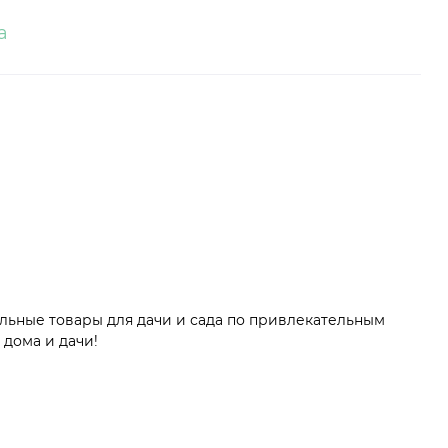
а
льные товары для дачи и сада по привлекательным
 дома и дачи!