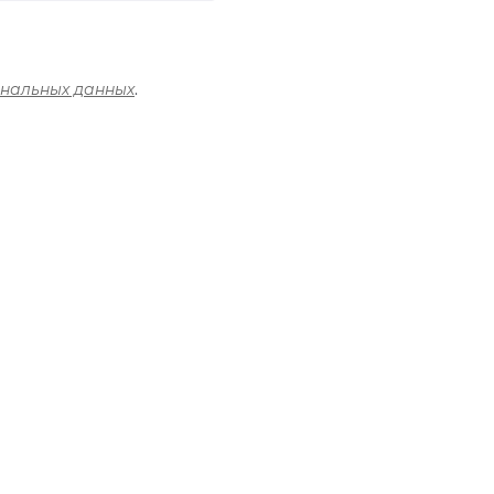
ональных данных
.