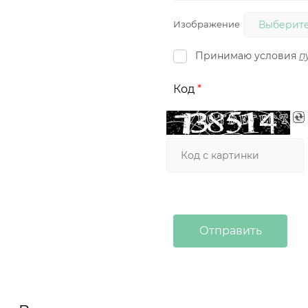
Изображение
Выберите
Принимаю условия
п
Код