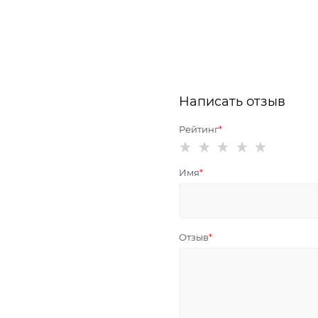
Написать отзыв
Рейтинг
Имя
Отзыв