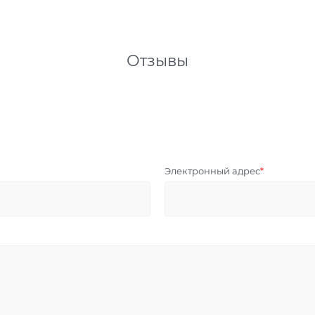
Отзывы
Электронный адрес