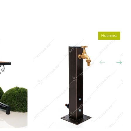
Новинка