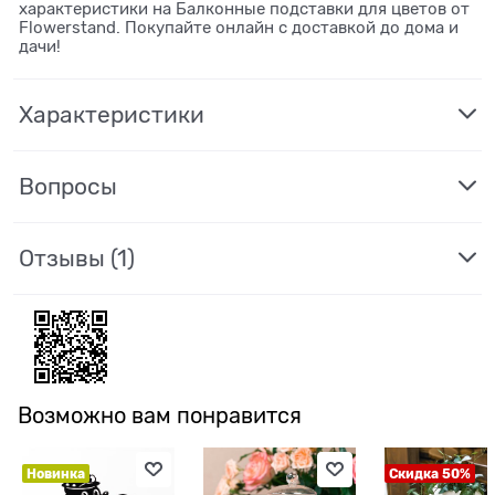
характеристики на Балконные подставки для цветов от
Flowerstand. Покупайте онлайн с доставкой до дома и
дачи!
Характеристики
Вопросы
Отзывы
(1)
Возможно вам понравится
Новинка
Скидка 50%