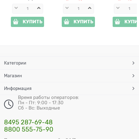
КУПИТЬ
КУПИТЬ
КУПИ
Категории
Магазин
Информация
Время работы операторов:
Пн - Пт: 9:00 - 17:30
Сб - Вс: Выходные
8495 287-69-48
8800 555-75-90