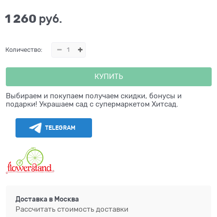
1 260
 руб.
Количество:
КУПИТЬ
Выбираем и покупаем получаем скидки, бонусы и
подарки! Украшаем сад с супермаркетом Хитсад.
TELEGRAM
Доставка в
Москва
Рассчитать стоимость доставки