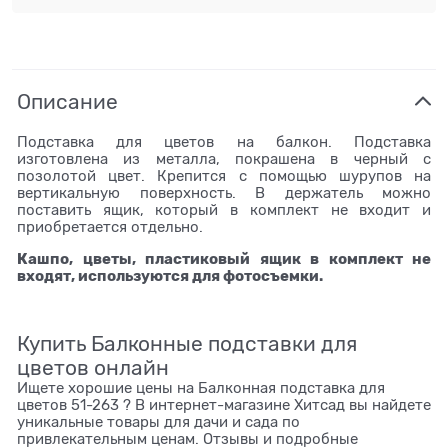
Описание
Подставка для цветов на балкон. Подставка
изготовлена из металла, покрашена в черный с
позолотой цвет. Крепится с помощью шурупов на
вертикальную поверхность. В держатель можно
поставить ящик, который в комплект не входит и
приобретается отдельно.
Кашпо, цветы, пластиковый ящик в комплект не
входят, используются для фотосъемки.
Купить Балконные подставки для
цветов онлайн
Ищете хорошие цены на Балконная подставка для
цветов 51-263 ? В интернет-магазине Хитсад вы найдете
уникальные товары для дачи и сада по
привлекательным ценам. Отзывы и подробные